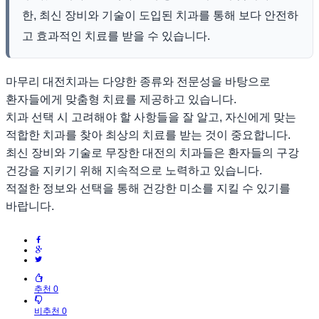
한, 최신 장비와 기술이 도입된 치과를 통해 보다 안전하
고 효과적인 치료를 받을 수 있습니다.
마무리 대전치과는 다양한 종류와 전문성을 바탕으로
환자들에게 맞춤형 치료를 제공하고 있습니다.
치과 선택 시 고려해야 할 사항들을 잘 알고, 자신에게 맞는
적합한 치과를 찾아 최상의 치료를 받는 것이 중요합니다.
최신 장비와 기술로 무장한 대전의 치과들은 환자들의 구강
건강을 지키기 위해 지속적으로 노력하고 있습니다.
적절한 정보와 선택을 통해 건강한 미소를 지킬 수 있기를
바랍니다.
추천 0
비추천 0