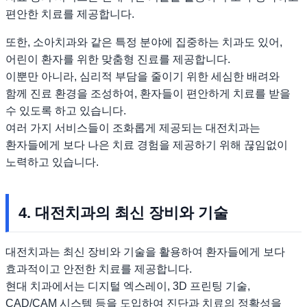
편안한 치료를 제공합니다.
또한, 소아치과와 같은 특정 분야에 집중하는 치과도 있어,
어린이 환자를 위한 맞춤형 진료를 제공합니다.
이뿐만 아니라, 심리적 부담을 줄이기 위한 세심한 배려와
함께 진료 환경을 조성하여, 환자들이 편안하게 치료를 받을
수 있도록 하고 있습니다.
여러 가지 서비스들이 조화롭게 제공되는 대전치과는
환자들에게 보다 나은 치료 경험을 제공하기 위해 끊임없이
노력하고 있습니다.
4. 대전치과의 최신 장비와 기술
대전치과는 최신 장비와 기술을 활용하여 환자들에게 보다
효과적이고 안전한 치료를 제공합니다.
현대 치과에서는 디지털 엑스레이, 3D 프린팅 기술,
CAD/CAM 시스템 등을 도입하여 진단과 치료의 정확성을