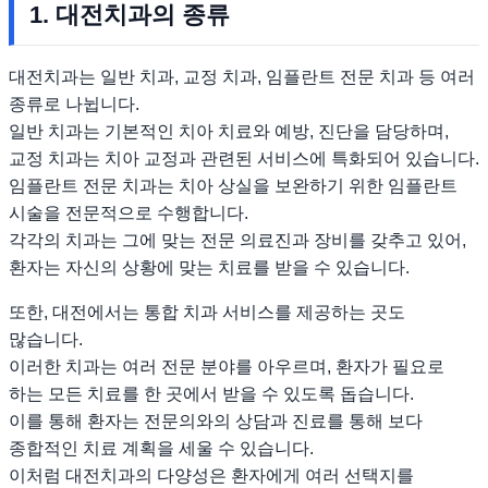
1. 대전치과의 종류
대전치과는 일반 치과, 교정 치과, 임플란트 전문 치과 등 여러
종류로 나뉩니다.
일반 치과는 기본적인 치아 치료와 예방, 진단을 담당하며,
교정 치과는 치아 교정과 관련된 서비스에 특화되어 있습니다.
임플란트 전문 치과는 치아 상실을 보완하기 위한 임플란트
시술을 전문적으로 수행합니다.
각각의 치과는 그에 맞는 전문 의료진과 장비를 갖추고 있어,
환자는 자신의 상황에 맞는 치료를 받을 수 있습니다.
또한, 대전에서는 통합 치과 서비스를 제공하는 곳도
많습니다.
이러한 치과는 여러 전문 분야를 아우르며, 환자가 필요로
하는 모든 치료를 한 곳에서 받을 수 있도록 돕습니다.
이를 통해 환자는 전문의와의 상담과 진료를 통해 보다
종합적인 치료 계획을 세울 수 있습니다.
이처럼 대전치과의 다양성은 환자에게 여러 선택지를