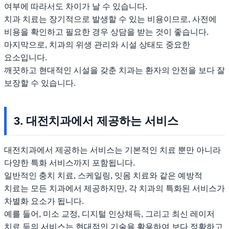
여부에 따라서도 차이가 날 수 있습니다.
치과 치료는 장기적으로 발생할 수 있는 비용이므로, 사전에
비용을 확인하고 필요한 경우 상담을 받는 것이 좋습니다.
마지막으로, 치과의 위생 관리와 시설 상태도 중요한
요소입니다.
깨끗하고 현대적인 시설을 갖춘 치과는 환자의 안전을 보다 잘
보장할 수 있습니다.
3. 대전치과에서 제공하는 서비스
대전치과에서 제공하는 서비스는 기본적인 치료 뿐만 아니라
다양한 특화 서비스까지 포함됩니다.
일반적인 충치 치료, 스케일링, 잇몸 치료와 같은 예방적
치료는 모든 치과에서 제공하지만, 각 치과의 특화된 서비스가
차별화 요소가 됩니다.
예를 들어, 미소 교정, 디지털 인상채득, 그리고 최신 레이저
치료 등의 서비스는 현대적인 기술을 활용하여 보다 정확하고