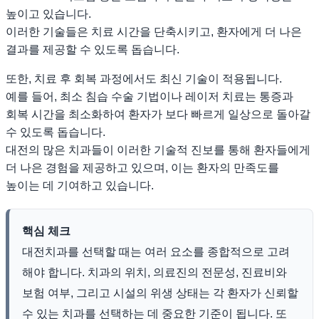
높이고 있습니다.
이러한 기술들은 치료 시간을 단축시키고, 환자에게 더 나은
결과를 제공할 수 있도록 돕습니다.
또한, 치료 후 회복 과정에서도 최신 기술이 적용됩니다.
예를 들어, 최소 침습 수술 기법이나 레이저 치료는 통증과
회복 시간을 최소화하여 환자가 보다 빠르게 일상으로 돌아갈
수 있도록 돕습니다.
대전의 많은 치과들이 이러한 기술적 진보를 통해 환자들에게
더 나은 경험을 제공하고 있으며, 이는 환자의 만족도를
높이는 데 기여하고 있습니다.
핵심 체크
대전치과를 선택할 때는 여러 요소를 종합적으로 고려
해야 합니다. 치과의 위치, 의료진의 전문성, 진료비와
보험 여부, 그리고 시설의 위생 상태는 각 환자가 신뢰할
수 있는 치과를 선택하는 데 중요한 기준이 됩니다. 또