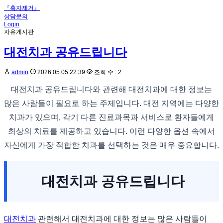
『흑자제거』
상담문의
Login
자유게시판
대전치과 공유드립니다
admin
2026.05.05 22:39
조회 수 : 2
대전치과 공유드립니다와 관련해 대전치과에 대한 정보는
많은 사람들이 필요로 하는 주제입니다. 대전 지역에는 다양한
치과가 있으며, 각기 다른 진료과목과 서비스로 환자들에게
최상의 치료를 제공하고 있습니다. 이런 다양한 옵션 속에서
자신에게 가장 적합한 치과를 선택하는 것은 매우 중요합니다.
대전치과 공유드립니다
대전치과
관련해서 대전치과에 대한 정보는 많은 사람들이