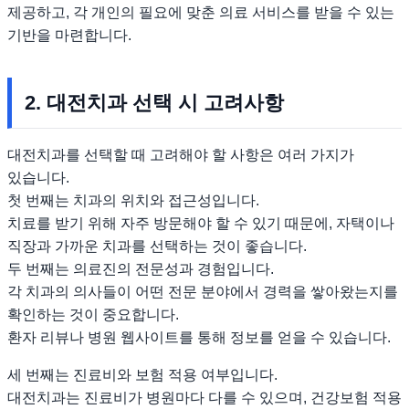
제공하고, 각 개인의 필요에 맞춘 의료 서비스를 받을 수 있는
기반을 마련합니다.
2. 대전치과 선택 시 고려사항
대전치과를 선택할 때 고려해야 할 사항은 여러 가지가
있습니다.
첫 번째는 치과의 위치와 접근성입니다.
치료를 받기 위해 자주 방문해야 할 수 있기 때문에, 자택이나
직장과 가까운 치과를 선택하는 것이 좋습니다.
두 번째는 의료진의 전문성과 경험입니다.
각 치과의 의사들이 어떤 전문 분야에서 경력을 쌓아왔는지를
확인하는 것이 중요합니다.
환자 리뷰나 병원 웹사이트를 통해 정보를 얻을 수 있습니다.
세 번째는 진료비와 보험 적용 여부입니다.
대전치과는 진료비가 병원마다 다를 수 있으며, 건강보험 적용