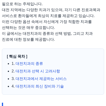
필요로 하는 주제입니다.
대전 지역에는 다양한 치과가 있으며, 각기 다른 진료과목과
서비스로 환자들에게 최상의 치료를 제공하고 있습니다.
이런 다양한 옵션 속에서 자신에게 가장 적합한 치과를
선택하는 것은 매우 중요합니다.
이 글에서는 대전치과의 종류와 선택 방법, 그리고 치과
진료에 대한 정보를 제공합니다.
[ 핵심 목차 ]
1.
대전치과의 종류
2.
대전치과 선택 시 고려사항
3.
대전치과에서 제공하는 서비스
4.
대전치과의 최신 장비와 기술