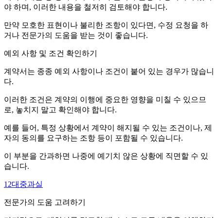
야 하며, 이러한 내용을 철저히 검토해야 합니다.
만약 모호한 표현이나 불리한 조항이 있다면, 수정 요청을 하
거나 전문가의 도움을 받는 것이 좋습니다.
예외 사항 및 조건 확인하기
계약서는 종종 예외 사항이나 조건이 붙어 있는 경우가 많습니
다.
이러한 조건은 계약의 이행에 중요한 영향을 미칠 수 있으므
로, 놓치지 말고 확인해야 합니다.
예를 들어, 특정 상황에서 계약이 해지될 수 있는 조건이나, 제
자의 동의를 요구하는 조항 등이 포함될 수 있습니다.
이 부분을 간과하면 나중에 예기치 않은 상황에 직면할 수 있
습니다.
12대중과실
전문가의 도움 고려하기