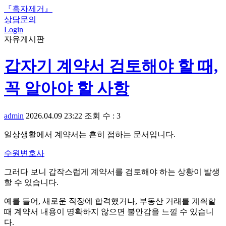
『흑자제거』
상담문의
Login
자유게시판
갑자기 계약서 검토해야 할 때,
꼭 알아야 할 사항
admin
2026.04.09 23:22
조회 수 : 3
일상생활에서 계약서는 흔히 접하는 문서입니다.
수원변호사
그러다 보니 갑작스럽게 계약서를 검토해야 하는 상황이 발생
할 수 있습니다.
예를 들어, 새로운 직장에 합격했거나, 부동산 거래를 계획할
때 계약서 내용이 명확하지 않으면 불안감을 느낄 수 있습니
다.