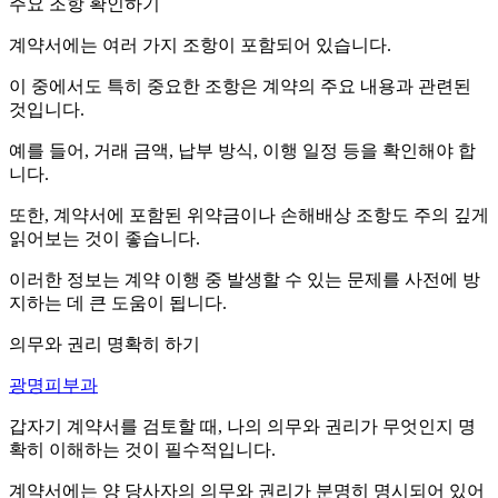
주요 조항 확인하기
계약서에는 여러 가지 조항이 포함되어 있습니다.
이 중에서도 특히 중요한 조항은 계약의 주요 내용과 관련된
것입니다.
예를 들어, 거래 금액, 납부 방식, 이행 일정 등을 확인해야 합
니다.
또한, 계약서에 포함된 위약금이나 손해배상 조항도 주의 깊게
읽어보는 것이 좋습니다.
이러한 정보는 계약 이행 중 발생할 수 있는 문제를 사전에 방
지하는 데 큰 도움이 됩니다.
의무와 권리 명확히 하기
광명피부과
갑자기 계약서를 검토할 때, 나의 의무와 권리가 무엇인지 명
확히 이해하는 것이 필수적입니다.
계약서에는 양 당사자의 의무와 권리가 분명히 명시되어 있어