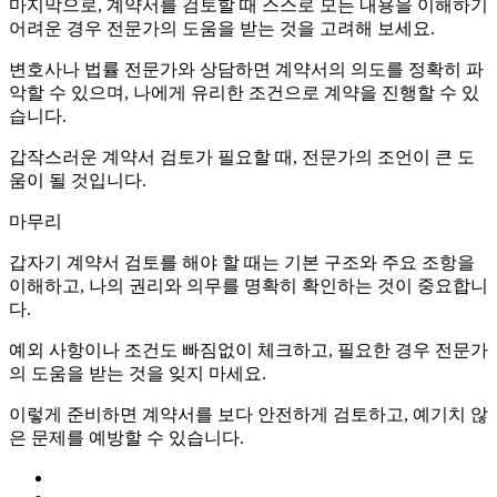
마지막으로, 계약서를 검토할 때 스스로 모든 내용을 이해하기
어려운 경우 전문가의 도움을 받는 것을 고려해 보세요.
변호사나 법률 전문가와 상담하면 계약서의 의도를 정확히 파
악할 수 있으며, 나에게 유리한 조건으로 계약을 진행할 수 있
습니다.
갑작스러운 계약서 검토가 필요할 때, 전문가의 조언이 큰 도
움이 될 것입니다.
마무리
갑자기 계약서 검토를 해야 할 때는 기본 구조와 주요 조항을
이해하고, 나의 권리와 의무를 명확히 확인하는 것이 중요합니
다.
예외 사항이나 조건도 빠짐없이 체크하고, 필요한 경우 전문가
의 도움을 받는 것을 잊지 마세요.
이렇게 준비하면 계약서를 보다 안전하게 검토하고, 예기치 않
은 문제를 예방할 수 있습니다.