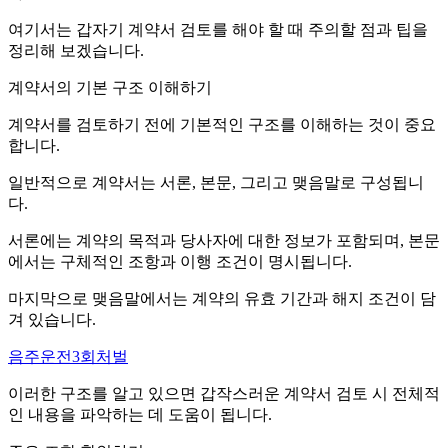
여기서는 갑자기 계약서 검토를 해야 할 때 주의할 점과 팁을
정리해 보겠습니다.
계약서의 기본 구조 이해하기
계약서를 검토하기 전에 기본적인 구조를 이해하는 것이 중요
합니다.
일반적으로 계약서는 서론, 본문, 그리고 맺음말로 구성됩니
다.
서론에는 계약의 목적과 당사자에 대한 정보가 포함되며, 본문
에서는 구체적인 조항과 이행 조건이 명시됩니다.
마지막으로 맺음말에서는 계약의 유효 기간과 해지 조건이 담
겨 있습니다.
음주운전3회처벌
이러한 구조를 알고 있으면 갑작스러운 계약서 검토 시 전체적
인 내용을 파악하는 데 도움이 됩니다.