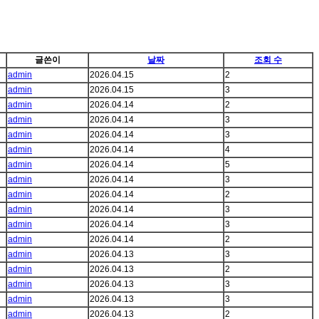
글쓴이
날짜
조회 수
admin
2026.04.15
2
admin
2026.04.15
3
admin
2026.04.14
2
admin
2026.04.14
3
admin
2026.04.14
3
admin
2026.04.14
4
admin
2026.04.14
5
admin
2026.04.14
3
admin
2026.04.14
2
admin
2026.04.14
3
admin
2026.04.14
3
admin
2026.04.14
2
admin
2026.04.13
3
admin
2026.04.13
2
admin
2026.04.13
3
admin
2026.04.13
3
admin
2026.04.13
2