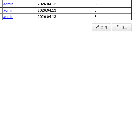
admin
2026.04.13
3
admin
2026.04.13
3
admin
2026.04.13
3
쓰기
태그