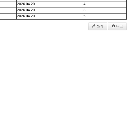
2026.04.20
4
2026.04.20
3
2026.04.20
5
쓰기
태그