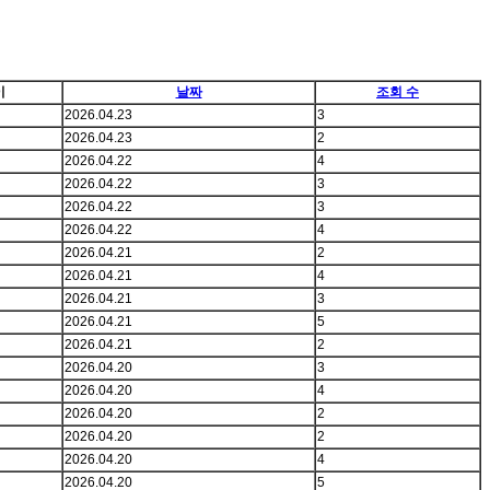
이
날짜
조회 수
2026.04.23
3
2026.04.23
2
2026.04.22
4
2026.04.22
3
2026.04.22
3
2026.04.22
4
2026.04.21
2
2026.04.21
4
2026.04.21
3
2026.04.21
5
2026.04.21
2
2026.04.20
3
2026.04.20
4
2026.04.20
2
2026.04.20
2
2026.04.20
4
2026.04.20
5