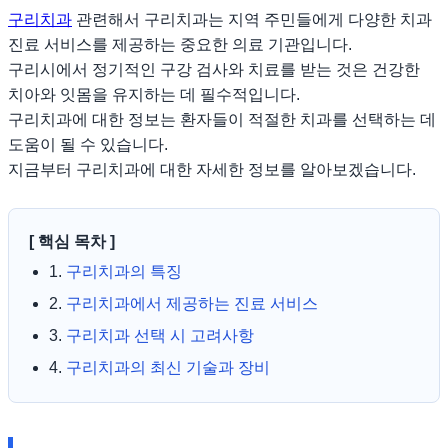
구리치과
관련해서 구리치과는 지역 주민들에게 다양한 치과
진료 서비스를 제공하는 중요한 의료 기관입니다.
구리시에서 정기적인 구강 검사와 치료를 받는 것은 건강한
치아와 잇몸을 유지하는 데 필수적입니다.
구리치과에 대한 정보는 환자들이 적절한 치과를 선택하는 데
도움이 될 수 있습니다.
지금부터 구리치과에 대한 자세한 정보를 알아보겠습니다.
[ 핵심 목차 ]
1.
구리치과의 특징
2.
구리치과에서 제공하는 진료 서비스
3.
구리치과 선택 시 고려사항
4.
구리치과의 최신 기술과 장비