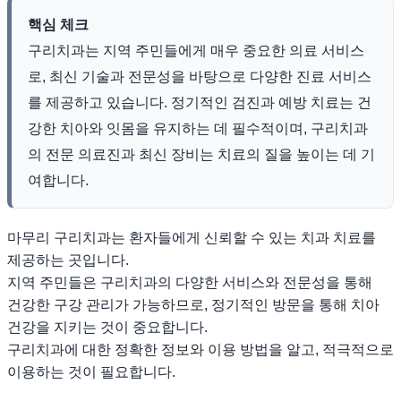
핵심 체크
구리치과는 지역 주민들에게 매우 중요한 의료 서비스
로, 최신 기술과 전문성을 바탕으로 다양한 진료 서비스
를 제공하고 있습니다. 정기적인 검진과 예방 치료는 건
강한 치아와 잇몸을 유지하는 데 필수적이며, 구리치과
의 전문 의료진과 최신 장비는 치료의 질을 높이는 데 기
여합니다.
마무리 구리치과는 환자들에게 신뢰할 수 있는 치과 치료를
제공하는 곳입니다.
지역 주민들은 구리치과의 다양한 서비스와 전문성을 통해
건강한 구강 관리가 가능하므로, 정기적인 방문을 통해 치아
건강을 지키는 것이 중요합니다.
구리치과에 대한 정확한 정보와 이용 방법을 알고, 적극적으로
이용하는 것이 필요합니다.