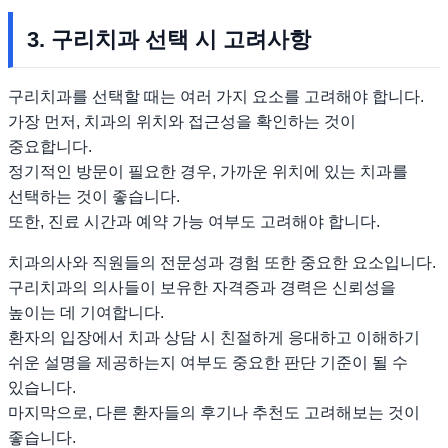
3. 구리치과 선택 시 고려사항
구리치과를 선택할 때는 여러 가지 요소를 고려해야 합니다.
가장 먼저, 치과의 위치와 접근성을 확인하는 것이
중요합니다.
정기적인 방문이 필요한 경우, 가까운 위치에 있는 치과를
선택하는 것이 좋습니다.
또한, 진료 시간과 예약 가능 여부도 고려해야 합니다.
치과의사와 직원들의 전문성과 경험 또한 중요한 요소입니다.
구리치과의 의사들이 보유한 자격증과 경력은 신뢰성을
높이는 데 기여합니다.
환자의 입장에서 치과 상담 시 친절하게 응대하고 이해하기
쉬운 설명을 제공하는지 여부도 중요한 판단 기준이 될 수
있습니다.
마지막으로, 다른 환자들의 후기나 추천도 고려해보는 것이
좋습니다.