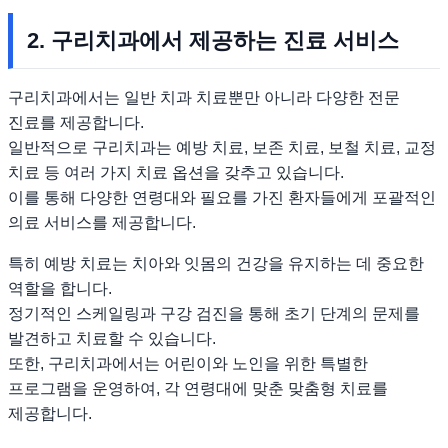
2. 구리치과에서 제공하는 진료 서비스
구리치과에서는 일반 치과 치료뿐만 아니라 다양한 전문
진료를 제공합니다.
일반적으로 구리치과는 예방 치료, 보존 치료, 보철 치료, 교정
치료 등 여러 가지 치료 옵션을 갖추고 있습니다.
이를 통해 다양한 연령대와 필요를 가진 환자들에게 포괄적인
의료 서비스를 제공합니다.
특히 예방 치료는 치아와 잇몸의 건강을 유지하는 데 중요한
역할을 합니다.
정기적인 스케일링과 구강 검진을 통해 초기 단계의 문제를
발견하고 치료할 수 있습니다.
또한, 구리치과에서는 어린이와 노인을 위한 특별한
프로그램을 운영하여, 각 연령대에 맞춘 맞춤형 치료를
제공합니다.