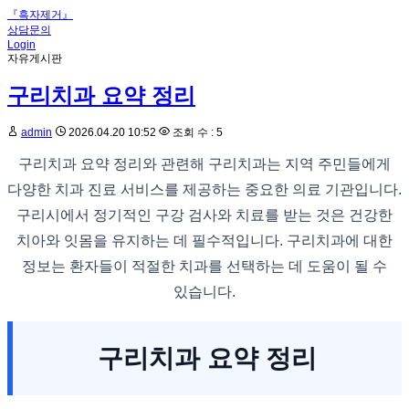
『흑자제거』
상담문의
Login
자유게시판
구리치과 요약 정리
admin
2026.04.20 10:52
조회 수 : 5
구리치과 요약 정리와 관련해 구리치과는 지역 주민들에게
다양한 치과 진료 서비스를 제공하는 중요한 의료 기관입니다.
구리시에서 정기적인 구강 검사와 치료를 받는 것은 건강한
치아와 잇몸을 유지하는 데 필수적입니다. 구리치과에 대한
정보는 환자들이 적절한 치과를 선택하는 데 도움이 될 수
있습니다.
구리치과 요약 정리