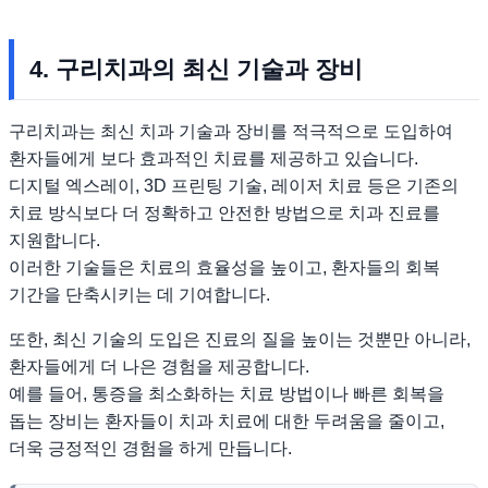
4. 구리치과의 최신 기술과 장비
구리치과는 최신 치과 기술과 장비를 적극적으로 도입하여
환자들에게 보다 효과적인 치료를 제공하고 있습니다.
디지털 엑스레이, 3D 프린팅 기술, 레이저 치료 등은 기존의
치료 방식보다 더 정확하고 안전한 방법으로 치과 진료를
지원합니다.
이러한 기술들은 치료의 효율성을 높이고, 환자들의 회복
기간을 단축시키는 데 기여합니다.
또한, 최신 기술의 도입은 진료의 질을 높이는 것뿐만 아니라,
환자들에게 더 나은 경험을 제공합니다.
예를 들어, 통증을 최소화하는 치료 방법이나 빠른 회복을
돕는 장비는 환자들이 치과 치료에 대한 두려움을 줄이고,
더욱 긍정적인 경험을 하게 만듭니다.