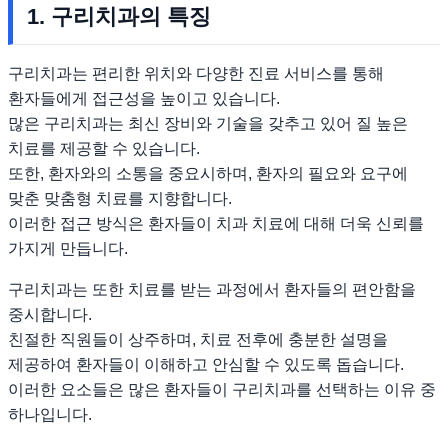
1. 구리치과의 특징
구리치과는 편리한 위치와 다양한 진료 서비스를 통해
환자들에게 접근성을 높이고 있습니다.
많은 구리치과는 최신 장비와 기술을 갖추고 있어 질 높은
치료를 제공할 수 있습니다.
또한, 환자와의 소통을 중요시하며, 환자의 필요와 요구에
맞춘 맞춤형 치료를 지향합니다.
이러한 접근 방식은 환자들이 치과 치료에 대해 더욱 신뢰를
가지게 만듭니다.
구리치과는 또한 치료를 받는 과정에서 환자들의 편안함을
중시합니다.
친절한 직원들이 상주하며, 치료 전후에 충분한 설명을
제공하여 환자들이 이해하고 안심할 수 있도록 돕습니다.
이러한 요소들은 많은 환자들이 구리치과를 선택하는 이유 중
하나입니다.