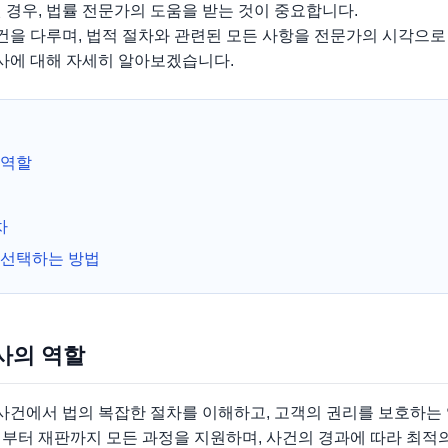
 경우, 법률 전문가의 도움을 받는 것이 중요합니다.
을 다루며, 법적 절차와 관련된 모든 사항을 전문가의 시각으로
사에 대해 자세히 알아보겠습니다.
 역할
차
선택하는 방법
사의 역할
건에서 법의 복잡한 절차를 이해하고, 고객의 권리를 보호하는 
부터 재판까지 모든 과정을 지원하며, 사건의 경과에 따라 최적