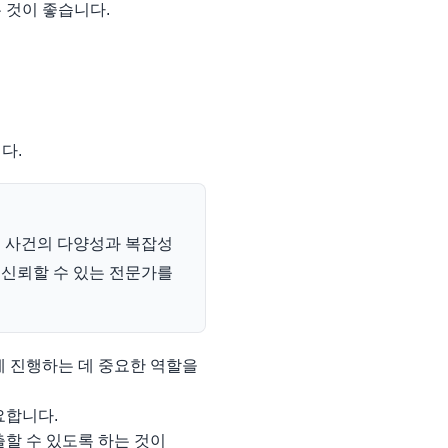
 것이 좋습니다.
다.
 사건의 다양성과 복잡성
여 신뢰할 수 있는 전문가를
 진행하는 데 중요한 역할을
요합니다.
할 수 있도록 하는 것이