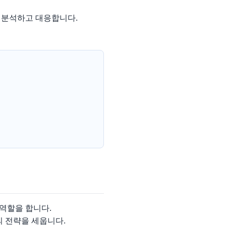
 분석하고 대응합니다.
역할을 합니다.
의 전략을 세웁니다.