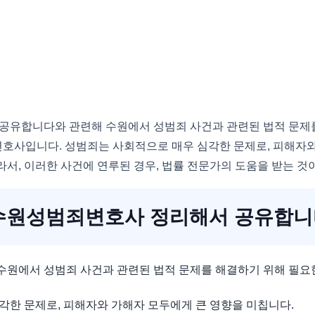
공유합니다와 관련해 수원에서 성범죄 사건과 관련된 법적 문제를
호사입니다. 성범죄는 사회적으로 매우 심각한 문제로, 피해자와
라서, 이러한 사건에 연루된 경우, 법률 전문가의 도움을 받는 것
수원성범죄변호사 정리해서 공유합니
수원에서 성범죄 사건과 관련된 법적 문제를 해결하기 위해 필요
각한 문제로, 피해자와 가해자 모두에게 큰 영향을 미칩니다.