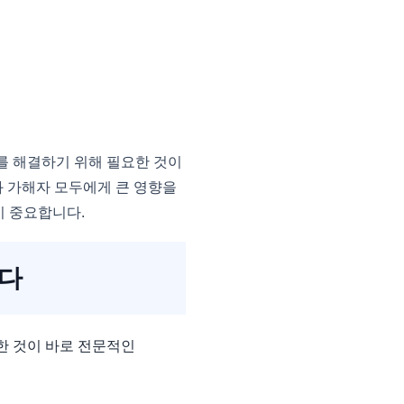
 해결하기 위해 필요한 것이
 가해자 모두에게 큰 영향을
이 중요합니다.
다
한 것이 바로 전문적인