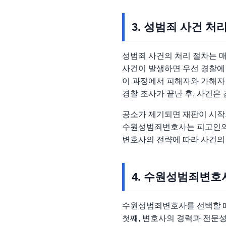
3. 성범죄 사건 처
성범죄 사건의 처리 절차는 
사건이 발생하면 우선 경찰에
이 과정에서 피해자와 가해자 
경찰 조사가 끝난 후, 사건은
공소가 제기되면 재판이 시작되
수원성범죄변호사는 피고인의 
변호사의 전략에 따라 사건의 
4. 수원성범죄변호
수원성범죄변호사를 선택할 때
첫째, 변호사의 경력과 전문