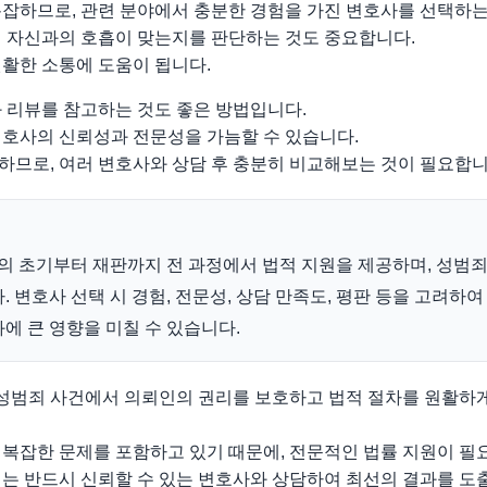
복잡하므로, 관련 분야에서 충분한 경험을 가진 변호사를 선택하는
해 자신과의 호흡이 맞는지를 판단하는 것도 중요합니다.
원활한 소통에 도움이 됩니다.
 리뷰를 참고하는 것도 좋은 방법입니다.
변호사의 신뢰성과 전문성을 가늠할 수 있습니다.
하므로, 여러 변호사와 상담 후 충분히 비교해보는 것이 필요합니
 초기부터 재판까지 전 과정에서 법적 지원을 제공하며, 성범죄
 변호사 선택 시 경험, 전문성, 상담 만족도, 평판 등을 고려하
에 큰 영향을 미칠 수 있습니다.
범죄 사건에서 의뢰인의 권리를 보호하고 법적 절차를 원활하게
 복잡한 문제를 포함하고 있기 때문에, 전문적인 법률 지원이 필
는 반드시 신뢰할 수 있는 변호사와 상담하여 최선의 결과를 도출