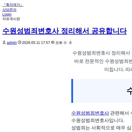
『흑자제거』
상담문의
Login
자유게시판
수원성범죄변호사 정리해서 공유합니다
admin
2026.05.11 17:57
조회 수 : 6
수원성범죄변호사 정리해서 
바로 전문적인 수원성범죄변
미칩니다. 따
수원성범죄변호사
관련해서 
수원성범죄변호사입니다.
성범죄는 사회적으로 매우 심