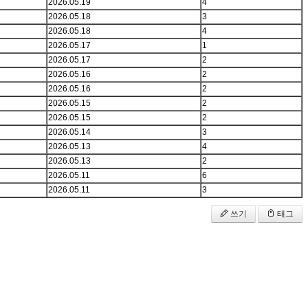
2026.05.19
4
2026.05.18
3
2026.05.18
4
2026.05.17
1
2026.05.17
2
2026.05.16
2
2026.05.16
2
2026.05.15
2
2026.05.15
2
2026.05.14
3
2026.05.13
4
2026.05.13
2
2026.05.11
6
2026.05.11
3
쓰기
태그