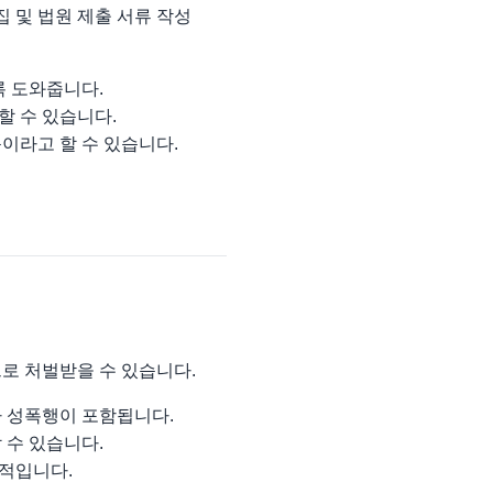
 및 법원 제출 서류 작성
록 도와줍니다.
할 수 있습니다.
이라고 할 수 있습니다.
로 처벌받을 수 있습니다.
나 성폭행이 포함됩니다.
 수 있습니다.
수적입니다.