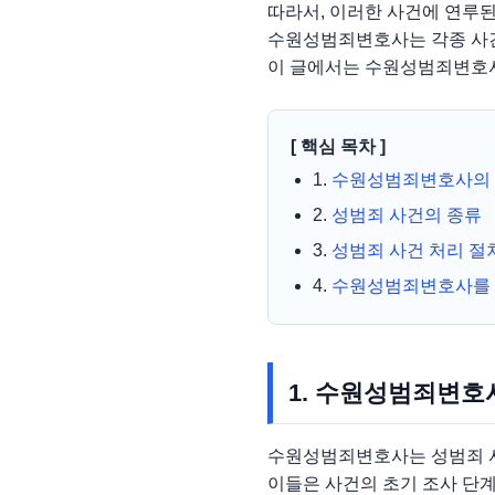
따라서, 이러한 사건에 연루된
수원성범죄변호사는 각종 사건
이 글에서는 수원성범죄변호
[ 핵심 목차 ]
1.
수원성범죄변호사의
2.
성범죄 사건의 종류
3.
성범죄 사건 처리 절
4.
수원성범죄변호사를 
1. 수원성범죄변호
수원성범죄변호사는 성범죄 사
이들은 사건의 초기 조사 단계