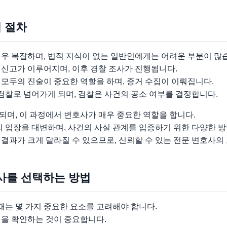
리 절차
매우 복잡하며, 법적 지식이 없는 일반인에게는 어려운 부분이 많
 신고가 이루어지며, 이후 경찰 조사가 진행됩니다.
모두의 진술이 중요한 역할을 하며, 증거 수집이 이뤄집니다.
 검찰로 넘어가게 되며, 검찰은 사건의 공소 여부를 결정합니다.
며, 이 과정에서 변호사가 매우 중요한 역할을 합니다.
입장을 대변하며, 사건의 사실 관계를 입증하기 위한 다양한 방
결과가 크게 달라질 수 있으므로, 신뢰할 수 있는 전문 변호사의
사를 선택하는 방법
는 몇 가지 중요한 요소를 고려해야 합니다.
성을 확인하는 것이 중요합니다.