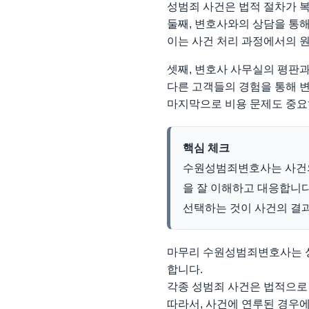
성범죄 사건은 법적 절차가 
둘째, 변호사와의 상담을 통
이는 사건 처리 과정에서의 
셋째, 변호사 사무실의 평판과
다른 고객들의 경험을 통해 
마지막으로 비용 문제도 중요
핵심 체크
수원성범죄변호사는 사건의
을 잘 이해하고 대응합니다.
선택하는 것이 사건의 결과
마무리 수원성범죄변호사는 성
합니다.
각종 성범죄 사건은 법적으로
따라서, 사건에 연루된 경우에