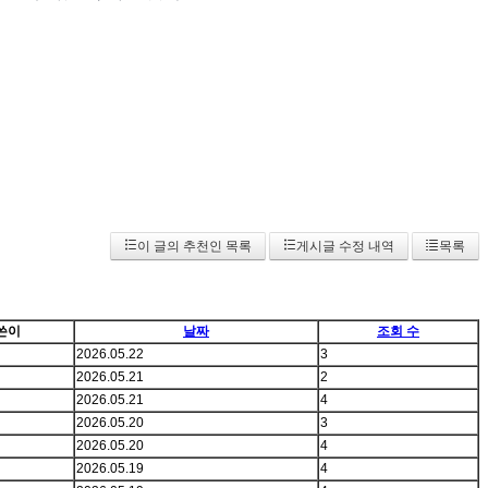
이 글의 추천인 목록
게시글 수정 내역
목록
쓴이
날짜
조회 수
2026.05.22
3
2026.05.21
2
2026.05.21
4
2026.05.20
3
2026.05.20
4
2026.05.19
4