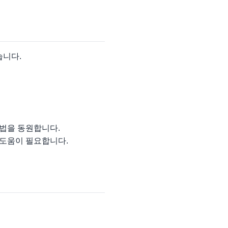
습니다.
법을 동원합니다.
 도움이 필요합니다.