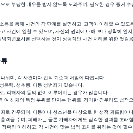
으로 부당한 대우를 받지 않도록 도와주며, 필요한 경우 증거 수집
소통을 통해 사건의 각 단계를 설명하고, 고객이 이해할 수 있도
고 사건에 임할 수 있으며, 자신의 권리에 대해 보다 명확히 인지
원성범죄변호사를 선택하는 것이 성공적인 사건 처리를 위한 첫걸음
종류
나뉘며, 각 사건마다 법적 기준과 처벌이 다릅니다.
폭력, 성추행, 아동 성범죄가 있습니다.
로, 피해자의 동의 없이 이루어지는 경우가 많습니다.
하여 신체의 특정 부위를 만지는 행위로, 경미한 경우라도 법적으
범죄로 간주되며, 아동이나 청소년을 대상으로 한 성적 괴롭힘이
 충격을 주며, 피해자는 물론 가해자에게도 심각한 결과를 초래할
 정확히 이해하고, 각 사건에 맞는 법적 조치를 취하는 것이 필