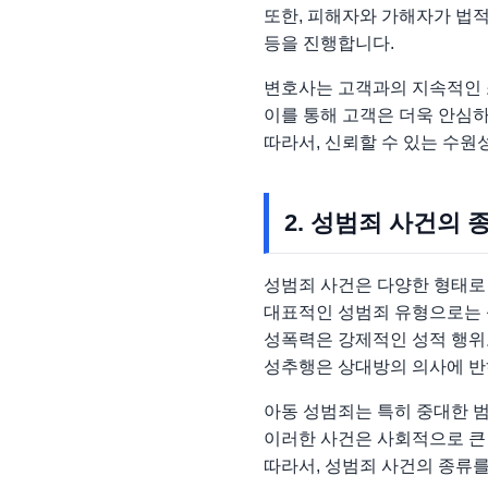
또한, 피해자와 가해자가 법적
등을 진행합니다.
변호사는 고객과의 지속적인 
이를 통해 고객은 더욱 안심하
따라서, 신뢰할 수 있는 수
2. 성범죄 사건의 
성범죄 사건은 다양한 형태로 
대표적인 성범죄 유형으로는 성
성폭력은 강제적인 성적 행위
성추행은 상대방의 의사에 반
아동 성범죄는 특히 중대한 
이러한 사건은 사회적으로 큰
따라서, 성범죄 사건의 종류를