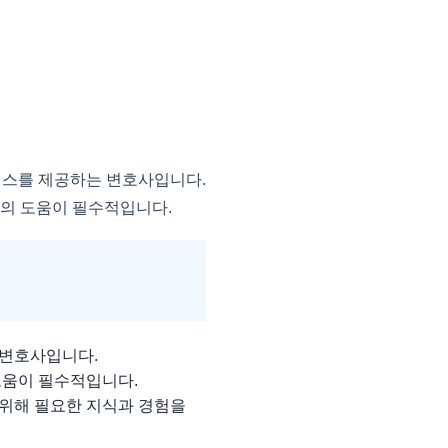
비스를 제공하는 변호사입니다.
사의 도움이 필수적입니다.
 변호사입니다.
도움이 필수적입니다.
위해 필요한 지식과 경험을