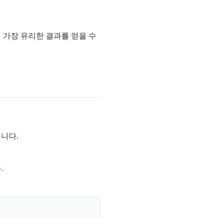
 가장 유리한 결과를 얻을 수
됩니다.
.