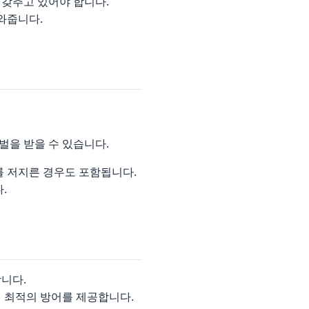
 갖추고 있어야 합니다.
와줍니다.
벌을 받을 수 있습니다.
를 저지른 경우도 포함됩니다.
.
니다.
 최적의 방어를 제공합니다.