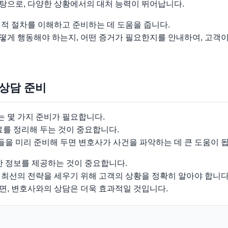
탕으로, 다양한 상황에서의 대처 능력이 뛰어납니다.
적 절차를 이해하고 준비하는 데 도움을 줍니다.
떻게 행동해야 하는지, 어떤 증거가 필요한지를 안내하여, 고객이
 상담 준비
 몇 가지 준비가 필요합니다.
료를 정리해 두는 것이 중요합니다.
서들을 미리 준비해 두면 변호사가 사건을 파악하는 데 큰 도움이 
한 정보를 제공하는 것이 중요합니다.
 최선의 전략을 세우기 위해 고객의 상황을 정확히 알아야 합니다
면, 변호사와의 상담은 더욱 효과적일 것입니다.