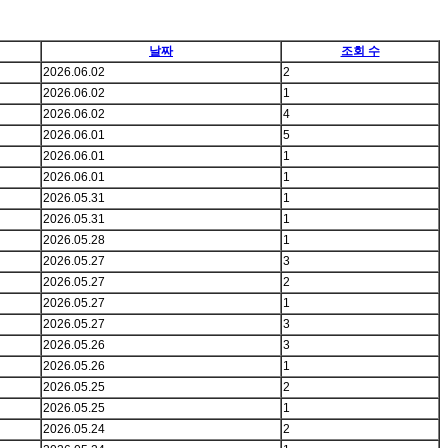
날짜
조회 수
2026.06.02
2
2026.06.02
1
2026.06.02
4
2026.06.01
5
2026.06.01
1
2026.06.01
1
2026.05.31
1
2026.05.31
1
2026.05.28
1
2026.05.27
3
2026.05.27
2
2026.05.27
1
2026.05.27
3
2026.05.26
3
2026.05.26
1
2026.05.25
2
2026.05.25
1
2026.05.24
2