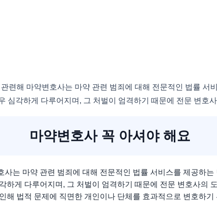
 관련해 마약변호사는 마약 관련 범죄에 대해 전문적인 법률 서
 심각하게 다루어지며, 그 처벌이 엄격하기 때문에 전문 변호
마약변호사 꼭 아셔야 해요
사는 마약 관련 범죄에 대해 전문적인 법률 서비스를 제공하는
각하게 다루어지며, 그 처벌이 엄격하기 때문에 전문 변호사의 
인해 법적 문제에 직면한 개인이나 단체를 효과적으로 변호하기 