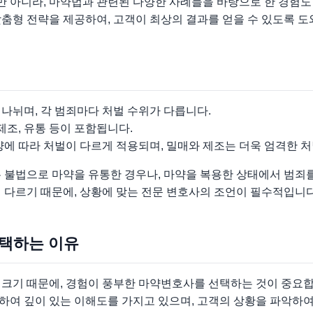
 아니라, 마약법과 관련된 다양한 사례들을 바탕으로 한 경험도
춤형 전략을 제공하여, 고객이 최상의 결과를 얻을 수 있도록 도
나뉘며, 각 범죄마다 처벌 수위가 다릅니다.
제조, 유통 등이 포함됩니다.
양에 따라 처벌이 다르게 적용되며, 밀매와 제조는 더욱 엄격한 처
는 불법으로 마약을 유통한 경우나, 마약을 복용한 상태에서 범죄
 다르기 때문에, 상황에 맞는 전문 변호사의 조언이 필수적입니다
선택하는 이유
 크기 때문에, 경험이 풍부한 마약변호사를 선택하는 것이 중요합
하여 깊이 있는 이해도를 가지고 있으며, 고객의 상황을 파악하여