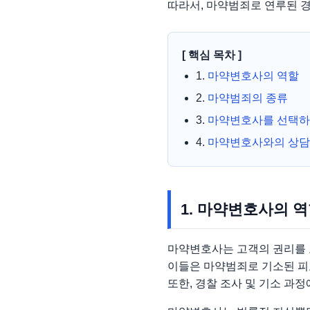
따라서, 마약범죄로 연루된 
[ 핵심 목차 ]
1.
마약변호사의 역할
2.
마약범죄의 종류
3.
마약변호사를 선택하
4.
마약변호사와의 상담
1. 마약변호사의 
마약변호사는 고객의 권리를 
이들은 마약범죄로 기소된 피
또한, 경찰 조사 및 기소 과