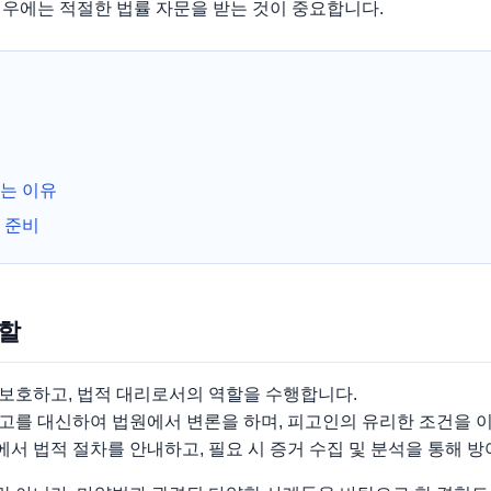
경우에는 적절한 법률 자문을 받는 것이 중요합니다.
는 이유
 준비
역할
보호하고, 법적 대리로서의 역할을 수행합니다.
고를 대신하여 법원에서 변론을 하며, 피고인의 유리한 조건을 
정에서 법적 절차를 안내하고, 필요 시 증거 수집 및 분석을 통해 