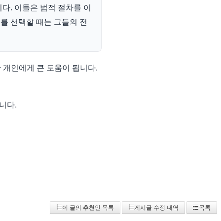
다. 이들은 법적 절차를 이
사를 선택할 때는 그들의 전
 개인에게 큰 도움이 됩니다.
니다.
이 글의 추천인 목록
게시글 수정 내역
목록