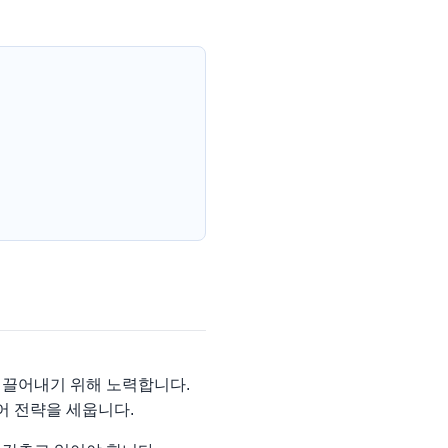
이끌어내기 위해 노력합니다.
방어 전략을 세웁니다.