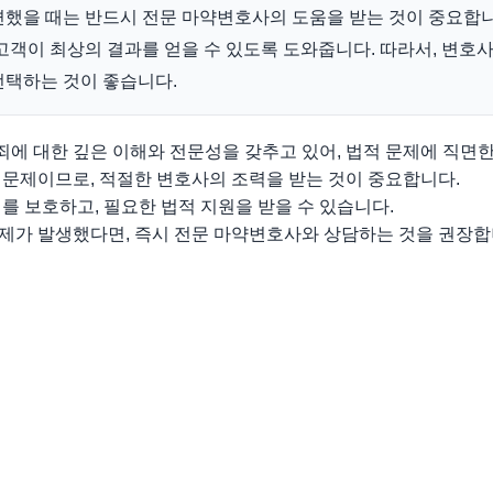
했을 때는 반드시 전문 마약변호사의 도움을 받는 것이 중요합니
고객이 최상의 결과를 얻을 수 있도록 도와줍니다. 따라서, 변호
선택하는 것이 좋습니다.
에 대한 깊은 이해와 전문성을 갖추고 있어, 법적 문제에 직면한
 문제이므로, 적절한 변호사의 조력을 받는 것이 중요합니다.
를 보호하고, 필요한 법적 지원을 받을 수 있습니다.
제가 발생했다면, 즉시 전문 마약변호사와 상담하는 것을 권장합