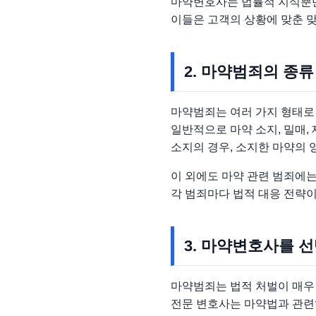
마약변호사는 법률적 지식뿐만
이들은 고객의 상황에 맞춘 맞
2. 마약범죄의 종류
마약범죄는 여러 가지 형태로 
일반적으로 마약 소지, 밀매, 
소지의 경우, 소지한 마약의 
이 외에도 마약 관련 범죄에
각 범죄마다 법적 대응 전략이
3. 마약변호사를 
마약범죄는 법적 처벌이 매우
전문 변호사는 마약법과 관련