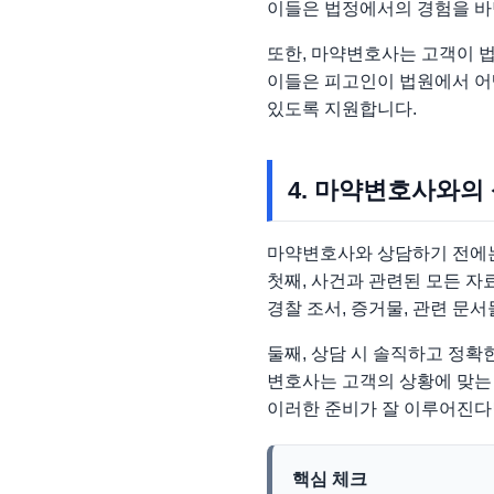
이들은 법정에서의 경험을 바
또한, 마약변호사는 고객이 법
이들은 피고인이 법원에서 어
있도록 지원합니다.
4. 마약변호사와의
마약변호사와 상담하기 전에는
첫째, 사건과 관련된 모든 자
경찰 조서, 증거물, 관련 문
둘째, 상담 시 솔직하고 정확
변호사는 고객의 상황에 맞는
이러한 준비가 잘 이루어진다
핵심 체크