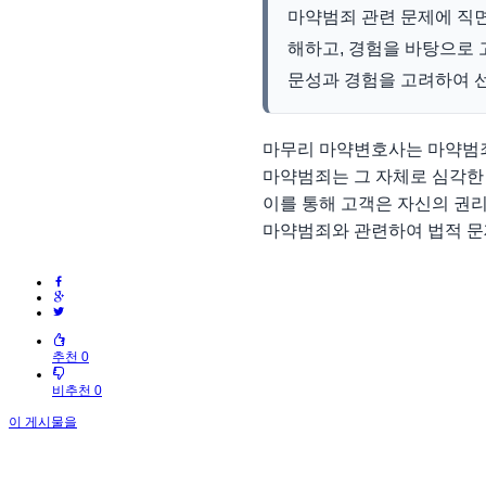
마약범죄 관련 문제에 직면
해하고, 경험을 바탕으로 
문성과 경험을 고려하여 
마무리 마약변호사는 마약범죄
마약범죄는 그 자체로 심각한
이를 통해 고객은 자신의 권리
마약범죄와 관련하여 법적 문
추천 0
비추천 0
이 게시물을