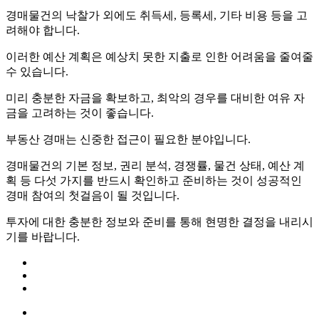
경매물건의 낙찰가 외에도 취득세, 등록세, 기타 비용 등을 고
려해야 합니다.
이러한 예산 계획은 예상치 못한 지출로 인한 어려움을 줄여줄
수 있습니다.
미리 충분한 자금을 확보하고, 최악의 경우를 대비한 여유 자
금을 고려하는 것이 좋습니다.
부동산 경매는 신중한 접근이 필요한 분야입니다.
경매물건의 기본 정보, 권리 분석, 경쟁률, 물건 상태, 예산 계
획 등 다섯 가지를 반드시 확인하고 준비하는 것이 성공적인
경매 참여의 첫걸음이 될 것입니다.
투자에 대한 충분한 정보와 준비를 통해 현명한 결정을 내리시
기를 바랍니다.