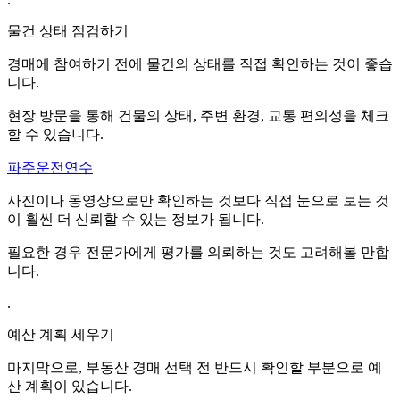
물건 상태 점검하기
경매에 참여하기 전에 물건의 상태를 직접 확인하는 것이 좋습
니다.
현장 방문을 통해 건물의 상태, 주변 환경, 교통 편의성을 체크
할 수 있습니다.
파주운전연수
사진이나 동영상으로만 확인하는 것보다 직접 눈으로 보는 것
이 훨씬 더 신뢰할 수 있는 정보가 됩니다.
필요한 경우 전문가에게 평가를 의뢰하는 것도 고려해볼 만합
니다.
.
예산 계획 세우기
마지막으로, 부동산 경매 선택 전 반드시 확인할 부분으로 예
산 계획이 있습니다.