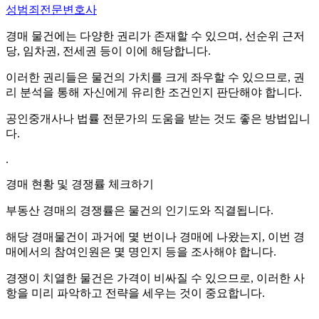
성범죄전문변호사
경매 물건에는 다양한 권리가 존재할 수 있으며, 선순위 근저
당, 임차권, 전세권 등이 이에 해당합니다.
이러한 권리들은 물건의 가치를 크게 좌우할 수 있으므로, 권
리 분석을 통해 자신에게 유리한 조건인지 판단해야 합니다.
공인중개사나 법률 전문가의 도움을 받는 것도 좋은 방법입니
다.
.
경매 현황 및 경쟁률 체크하기
부동산 경매의 경쟁률은 물건의 인기도와 직결됩니다.
해당 경매물건이 과거에 몇 번이나 경매에 나왔는지, 이번 경
매에서의 참여인원은 몇 명인지 등을 조사해야 합니다.
경쟁이 치열한 물건은 가격이 비싸질 수 있으므로, 이러한 사
항을 미리 파악하고 전략을 세우는 것이 중요합니다.
.