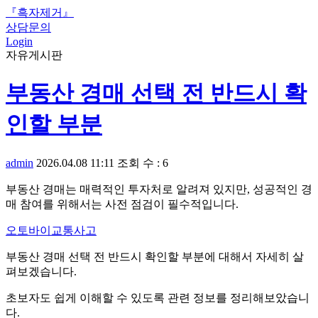
『흑자제거』
상담문의
Login
자유게시판
부동산 경매 선택 전 반드시 확
인할 부분
admin
2026.04.08 11:11
조회 수 : 6
부동산 경매는 매력적인 투자처로 알려져 있지만, 성공적인 경
매 참여를 위해서는 사전 점검이 필수적입니다.
오토바이교통사고
부동산 경매 선택 전 반드시 확인할 부분에 대해서 자세히 살
펴보겠습니다.
초보자도 쉽게 이해할 수 있도록 관련 정보를 정리해보았습니
다.