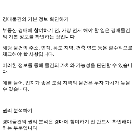
.
경매물건의 기본 정보 확인하기
부동산 경매에 참여하기 전, 가장 먼저 해야 할 일은 경매물건
의 기본 정보를 확인하는 것입니다.
해당 물건의 주소, 면적, 용도 지역, 건축 연도 등은 필수적으로
체크해야 할 사항입니다.
이러한 정보를 통해 물건의 가치와 가능성을 판단할 수 있습니
다.
예를 들어, 입지가 좋은 도심 지역의 물건은 투자 가치가 높을
수 있습니다.
.
권리 분석하기
경매물건의 권리 분석은 경매에 참여하기 전 반드시 확인해야
하는 부분입니다.