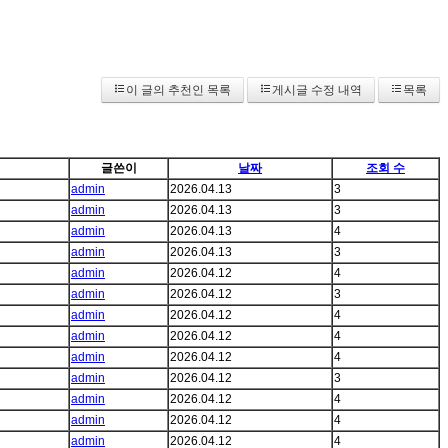
이 글의 추천인 목록
게시글 수정 내역
목록
글쓴이
날짜
조회 수
admin
2026.04.13
3
admin
2026.04.13
3
admin
2026.04.13
4
admin
2026.04.13
3
admin
2026.04.12
4
admin
2026.04.12
3
admin
2026.04.12
4
admin
2026.04.12
4
admin
2026.04.12
4
admin
2026.04.12
3
admin
2026.04.12
4
admin
2026.04.12
4
admin
2026.04.12
4