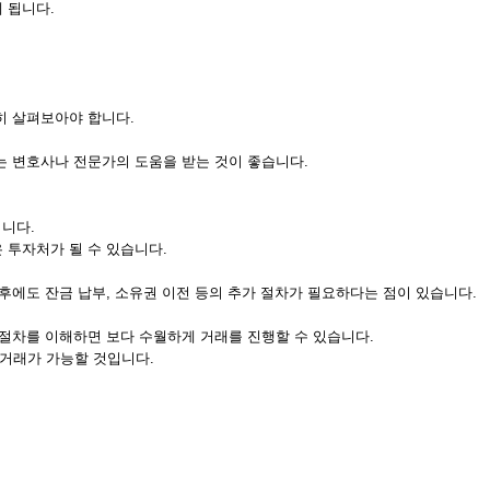
 됩니다.
히 살펴보아야 합니다.
는 변호사나 전문가의 도움을 받는 것이 좋습니다.
입니다.
 투자처가 될 수 있습니다.
후에도 잔금 납부, 소유권 이전 등의 추가 절차가 필요하다는 점이 있습니다.
 절차를 이해하면 보다 수월하게 거래를 진행할 수 있습니다.
거래가 가능할 것입니다.