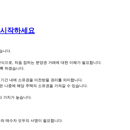
이 시작하세요
습니다.
식으로, 처음 접하는 분양권 거래에 대한 이해가 필요합니다.
록 하겠습니다.
정 기간 내에 소유권을 이전받을 권리를 의미합니다.
은 나중에 해당 주택의 소유권을 가져갈 수 있습니다.
자 가치가 높습니다.
자와 매수자 모두의 서명이 필요합니다.