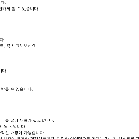
다.
편하게 할 수 있습니다.
다.
로, 꼭 체크해보세요.
니다.
받을 수 있습니다.
 국물 요리 재료가 필요합니다.
 될 것입니다.
율적인 쇼핑이 가능합니다.
영양 보충에 유용한 건강식품까지, 다양한 아이템으로 알차게 장보기 리스트를 