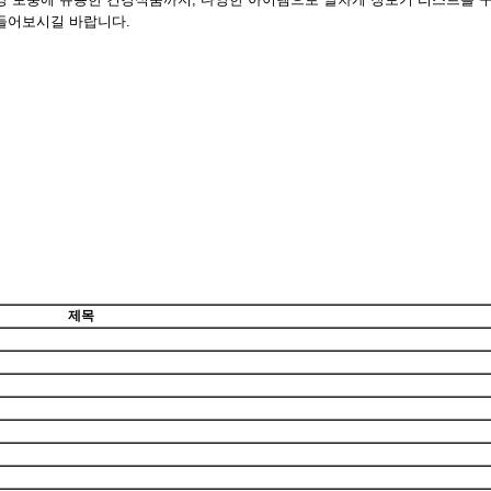
만들어보시길 바랍니다.
제목