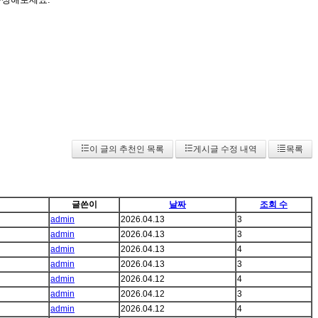
이 글의 추천인 목록
게시글 수정 내역
목록
글쓴이
날짜
조회 수
admin
2026.04.13
3
admin
2026.04.13
3
admin
2026.04.13
4
admin
2026.04.13
3
admin
2026.04.12
4
admin
2026.04.12
3
admin
2026.04.12
4