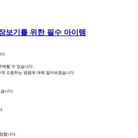
 장보기를 위한 필수 아이템
다.
구매할 수 있습니다.
하게 쇼핑하는 방법에 대해 알아보겠습니다.
있습니다.
다.
등장합니다.