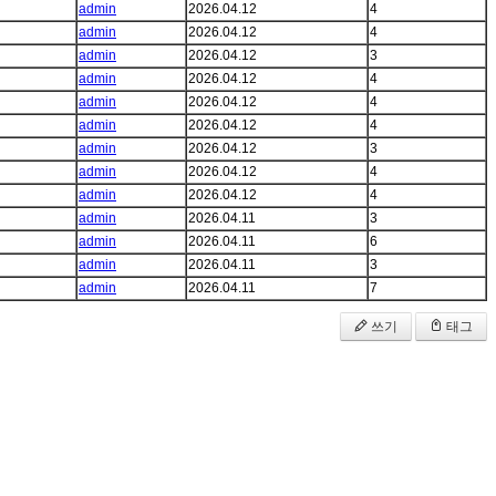
admin
2026.04.12
4
admin
2026.04.12
4
admin
2026.04.12
3
admin
2026.04.12
4
admin
2026.04.12
4
admin
2026.04.12
4
admin
2026.04.12
3
admin
2026.04.12
4
admin
2026.04.12
4
admin
2026.04.11
3
admin
2026.04.11
6
admin
2026.04.11
3
admin
2026.04.11
7
쓰기
태그