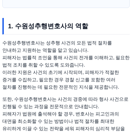
1. 수원성추행변호사의 역할
수원성추행변호사는 성추행 사건의 모든 법적 절차를
안내하고 지원하는 역할을 맡고 있습니다.
피해자는 법률적 조언을 통해 사건의 전개를 이해하고, 필요한
법적 조치를 취할 수 있도록 도와줍니다.
이러한 지원은 사건의 초기에 시작되며, 피해자가 적절한
증거를 수집하고, 필요한 경우 경찰 신고를 포함한 여러
절차를 진행하는 데 필요한 전문적인 지식을 제공합니다.
또한, 수원성추행변호사는 사건의 경중에 따라 형사 사건으로
진행될 수 있는 과정을 전문적으로 안내합니다.
피해자가 법원에 출석해야 할 경우, 변호사는 피고인과의
대면을 최소화할 수 있는 방법이나 법적 절차를 최대한
유리하게 이끌 수 있는 전략을 세워 피해자의 심리적 부담을