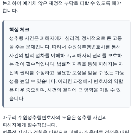
논의하여 예기치 않은 재정적 부담을 피할 수 있도록 해야
합니다.
핵심 체크
성추행 사건은 피해자에게 심리적, 정서적으로 큰 고통
을 주는 문제입니다. 따라서 수원성추행변호사를 통해
사건의 법적 절차를 이해하고, 피해자의 권리를 보호하
는 것이 필수적입니다. 법률적 지원을 통해 피해자는 자
신의 권리를 주장하고, 필요한 보상을 받을 수 있는 가능
성을 높일 수 있습니다. 이러한 과정에서 변호사의 역할
은 매우 중요하며, 사건의 결과에 큰 영향을 미칠 수 있
습니다.
마무리 수원성추행변호사의 도움은 성추행 사건의
피해자에게 필수적입니다.
법률적 지식과 경험을 바탕으로 피해자가 올바른 결정을 내릴