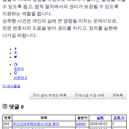
수 있도록 돕고, 법적 절차에서의 권리가 보장될 수 있도록
지원하는 역할을 합니다.
성추행 사건은 개인의 삶에 큰 영향을 미치는 문제이므로,
전문 변호사의 도움을 받아 권리를 지키고, 정의를 실현해
나가길 바랍니다.
추천 0
비추천 0
이 게시물을
이 글의 추천인 목록
게시글 수정 내역
목록
댓글
0
번호
제목
글쓴이
날짜
조회 수
264
부산강제추행변호사 바로 확인
admin
2026.06.02
2