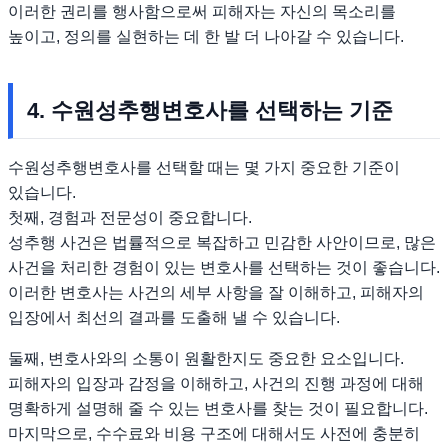
이러한 권리를 행사함으로써 피해자는 자신의 목소리를
높이고, 정의를 실현하는 데 한 발 더 나아갈 수 있습니다.
4. 수원성추행변호사를 선택하는 기준
수원성추행변호사를 선택할 때는 몇 가지 중요한 기준이
있습니다.
첫째, 경험과 전문성이 중요합니다.
성추행 사건은 법률적으로 복잡하고 민감한 사안이므로, 많은
사건을 처리한 경험이 있는 변호사를 선택하는 것이 좋습니다.
이러한 변호사는 사건의 세부 사항을 잘 이해하고, 피해자의
입장에서 최선의 결과를 도출해 낼 수 있습니다.
둘째, 변호사와의 소통이 원활한지도 중요한 요소입니다.
피해자의 입장과 감정을 이해하고, 사건의 진행 과정에 대해
명확하게 설명해 줄 수 있는 변호사를 찾는 것이 필요합니다.
마지막으로, 수수료와 비용 구조에 대해서도 사전에 충분히