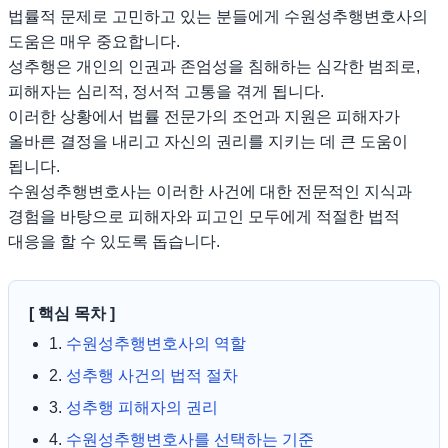
법률적 문제로 고민하고 있는 분들에게 수원성추행변호사의
도움은 매우 중요합니다.
성추행은 개인의 인권과 존엄성을 침해하는 심각한 범죄로,
피해자는 심리적, 정서적 고통을 겪게 됩니다.
이러한 상황에서 법률 전문가의 조언과 지원은 피해자가
올바른 결정을 내리고 자신의 권리를 지키는 데 큰 도움이
됩니다.
수원성추행변호사는 이러한 사건에 대한 전문적인 지식과
경험을 바탕으로 피해자와 피고인 모두에게 적절한 법적
대응을 할 수 있도록 돕습니다.
[ 핵심 목차 ]
1.
수원성추행변호사의 역할
2.
성추행 사건의 법적 절차
3.
성추행 피해자의 권리
4.
수원성추행변호사를 선택하는 기준