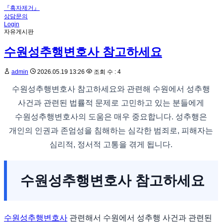
『흑자제거』
상담문의
Login
자유게시판
수원성추행변호사 참고하세요
admin
2026.05.19 13:26
조회 수 : 4
수원성추행변호사 참고하세요와 관련해 수원에서 성추행
사건과 관련된 법률적 문제로 고민하고 있는 분들에게
수원성추행변호사의 도움은 매우 중요합니다. 성추행은
개인의 인권과 존엄성을 침해하는 심각한 범죄로, 피해자는
심리적, 정서적 고통을 겪게 됩니다.
수원성추행변호사 참고하세요
수원성추행변호사
관련해서 수원에서 성추행 사건과 관련된