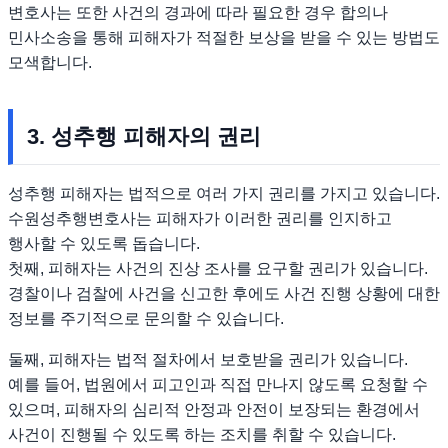
변호사는 또한 사건의 경과에 따라 필요한 경우 합의나
민사소송을 통해 피해자가 적절한 보상을 받을 수 있는 방법도
모색합니다.
3. 성추행 피해자의 권리
성추행 피해자는 법적으로 여러 가지 권리를 가지고 있습니다.
수원성추행변호사는 피해자가 이러한 권리를 인지하고
행사할 수 있도록 돕습니다.
첫째, 피해자는 사건의 진상 조사를 요구할 권리가 있습니다.
경찰이나 검찰에 사건을 신고한 후에도 사건 진행 상황에 대한
정보를 주기적으로 문의할 수 있습니다.
둘째, 피해자는 법적 절차에서 보호받을 권리가 있습니다.
예를 들어, 법원에서 피고인과 직접 만나지 않도록 요청할 수
있으며, 피해자의 심리적 안정과 안전이 보장되는 환경에서
사건이 진행될 수 있도록 하는 조치를 취할 수 있습니다.