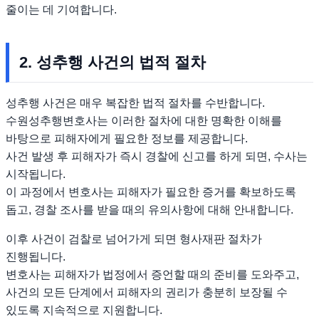
줄이는 데 기여합니다.
2. 성추행 사건의 법적 절차
성추행 사건은 매우 복잡한 법적 절차를 수반합니다.
수원성추행변호사는 이러한 절차에 대한 명확한 이해를
바탕으로 피해자에게 필요한 정보를 제공합니다.
사건 발생 후 피해자가 즉시 경찰에 신고를 하게 되면, 수사는
시작됩니다.
이 과정에서 변호사는 피해자가 필요한 증거를 확보하도록
돕고, 경찰 조사를 받을 때의 유의사항에 대해 안내합니다.
이후 사건이 검찰로 넘어가게 되면 형사재판 절차가
진행됩니다.
변호사는 피해자가 법정에서 증언할 때의 준비를 도와주고,
사건의 모든 단계에서 피해자의 권리가 충분히 보장될 수
있도록 지속적으로 지원합니다.